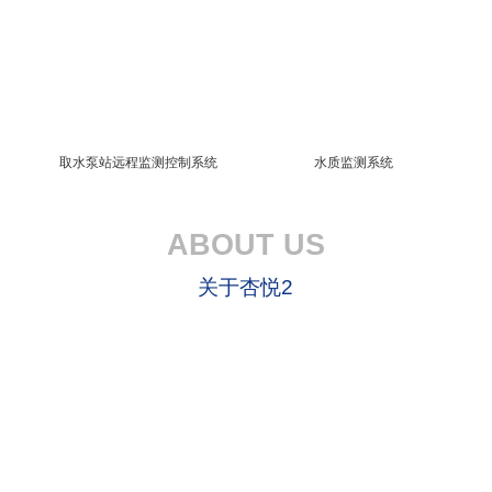
取水泵站远程监测控制系统
水质监测系统
ABOUT US
关于杏悦2