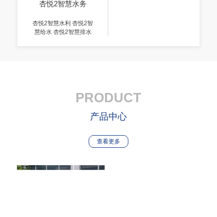
杏悦2智慧水务
杏悦2智慧水利 杏悦2智
慧给水 杏悦2智慧排水
PRODUCT
产品中心
查看更多