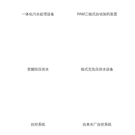
一体化污水处理设备
PAM三箱式自动加药装置
变频恒压供水
箱式无负压供水设备
自控系统
自来水厂自控系统