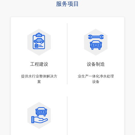
服务项目
工程建设
设备制造
提供水行业整体解决方
业生产一体化净水处理
案
设备