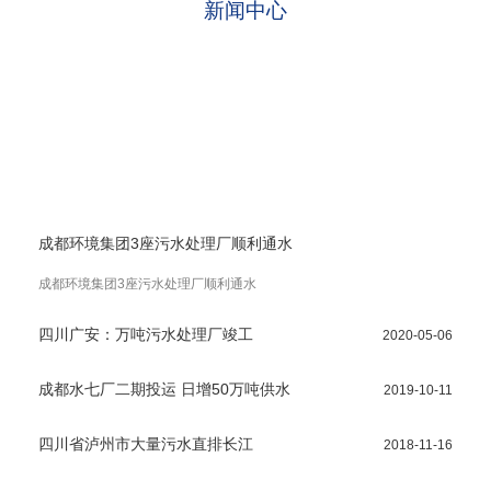
新闻中心
成都环境集团3座污水处理厂顺利通水
成都环境集团3座污水处理厂顺利通水
四川广安：万吨污水处理厂竣工
2020-05-06
成都水七厂二期投运 日增50万吨供水
2019-10-11
四川省泸州市大量污水直排长江
2018-11-16